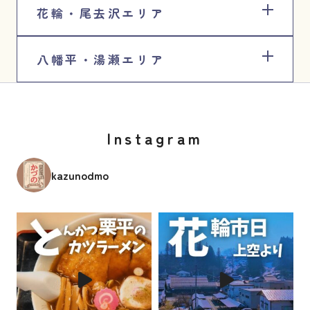
花輪・尾去沢エリア
八幡平・湯瀬エリア
Instagram
kazunodmo