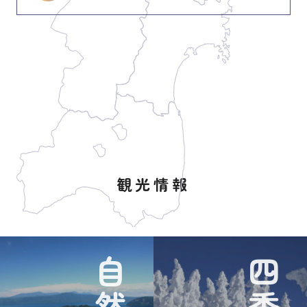
観光情報
自然
四季