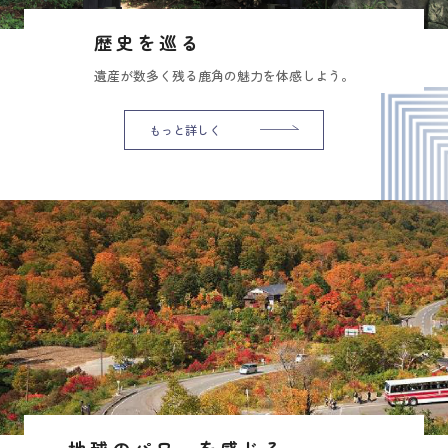
歴史を巡る
遺産が数多く残る鹿角の魅力を体感しよう。
もっと詳しく
地球のパワーを感じる