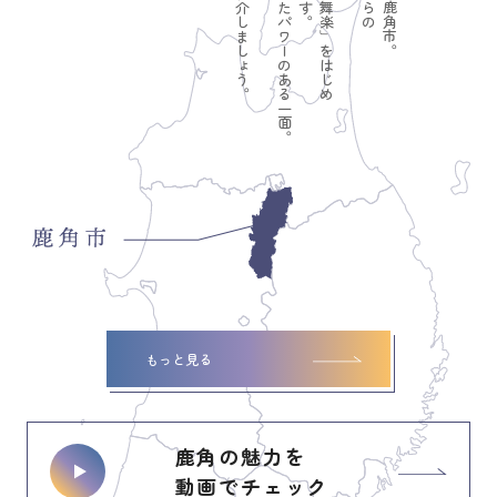
もっと見る
鹿角の魅力を
動画でチェック