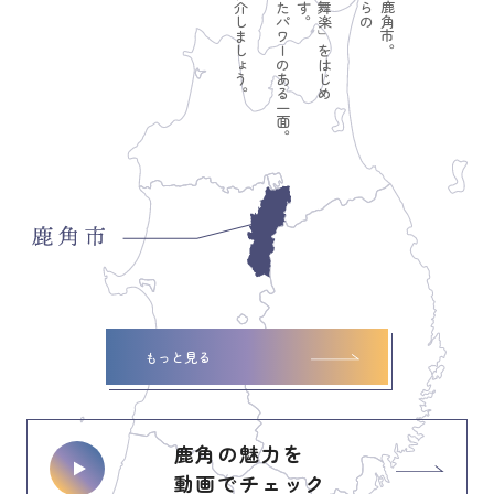
もっと見る
鹿角の魅力を
動画でチェック