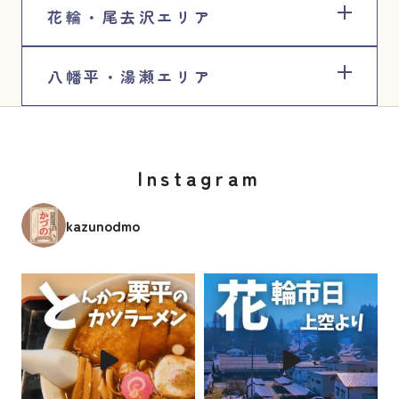
花輪・尾去沢エリア
八幡平・湯瀬エリア
Instagram
kazunodmo