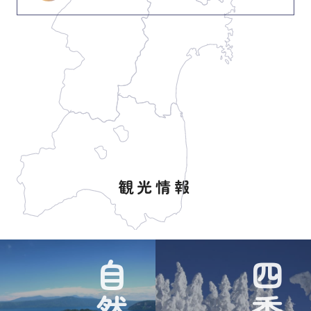
観光情報
自然
四季