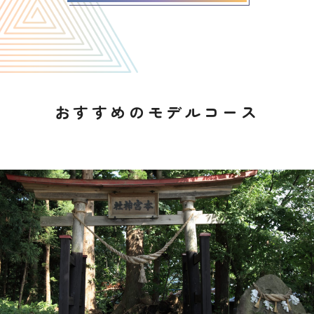
おすすめのモデルコース