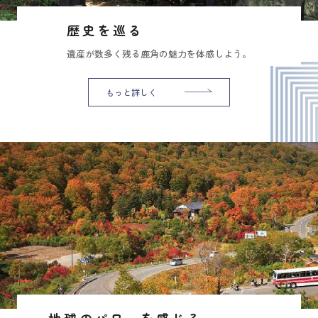
歴史を巡る
遺産が数多く残る鹿角の魅力を体感しよう。
もっと詳しく
地球のパワーを感じる