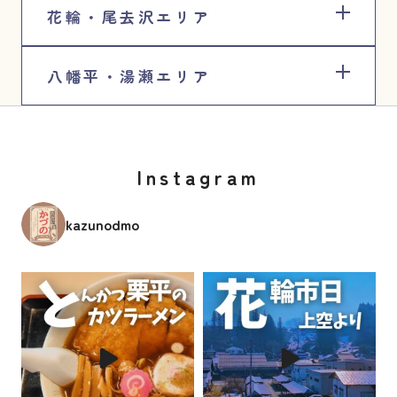
花輪・尾去沢エリア
八幡平・湯瀬エリア
Instagram
kazunodmo