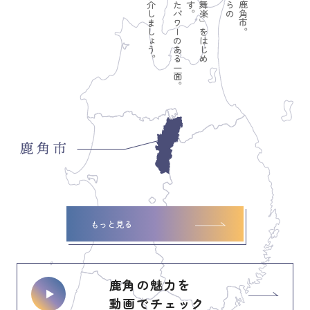
もっと見る
鹿角の魅力を
動画でチェック