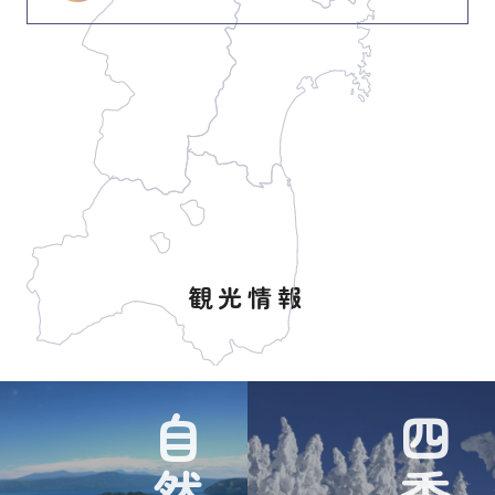
観光情報
自然
四季