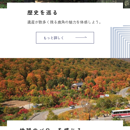
歴史を巡る
遺産が数多く残る鹿角の魅力を体感しよう。
もっと詳しく
地球のパワーを感じる