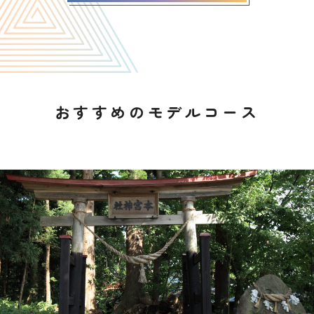
おすすめのモデルコース