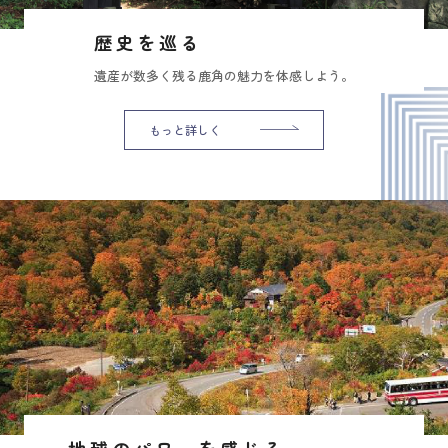
歴史を巡る
遺産が数多く残る鹿角の魅力を体感しよう。
もっと詳しく
地球のパワーを感じる