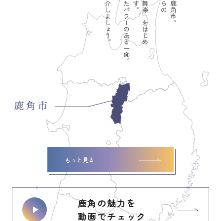
もっと見る
鹿角の魅力を
動画でチェック