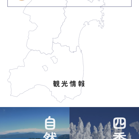
観光情報
自然
四季