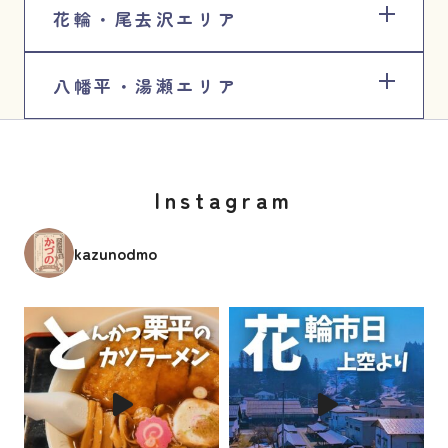
花輪・尾去沢エリア
八幡平・湯瀬エリア
Instagram
kazunodmo