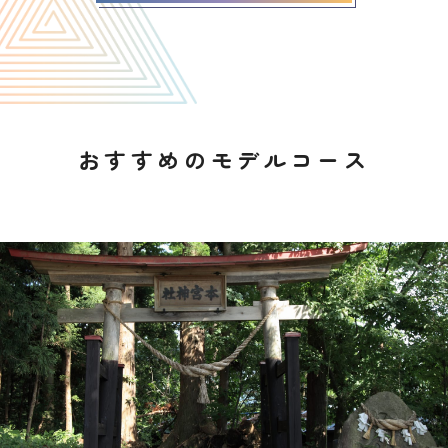
おすすめのモデルコース