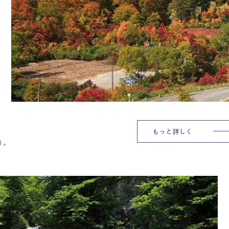
もっと詳しく
う。