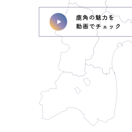
鹿角の魅力を
動画でチェック