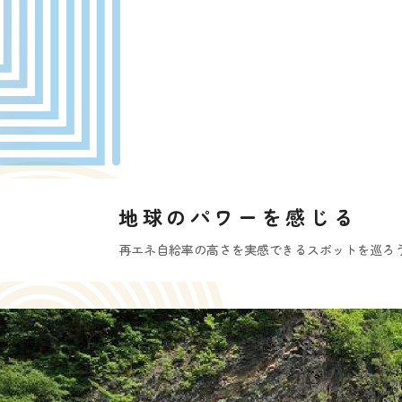
地球のパワーを感じる
再エネ自給率の高さを実感できるスポットを巡ろ