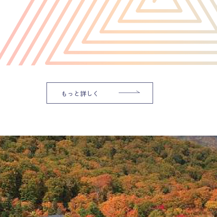
もっと詳しく