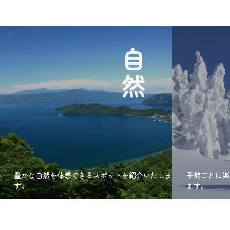
自然
豊かな自然を体感できるスポットを紹介いたしま
季節ごとに楽
す。
ます。