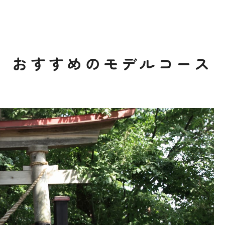
おすすめのモデルコース