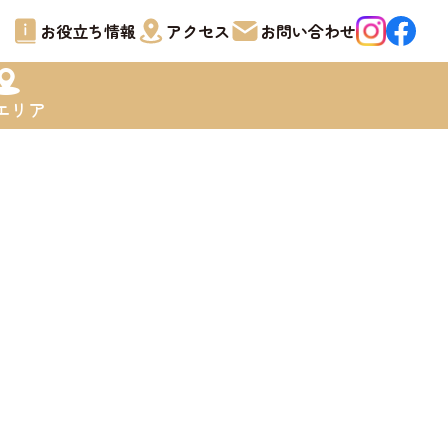
お役立ち情報
アクセス
お問い合わせ
エリア