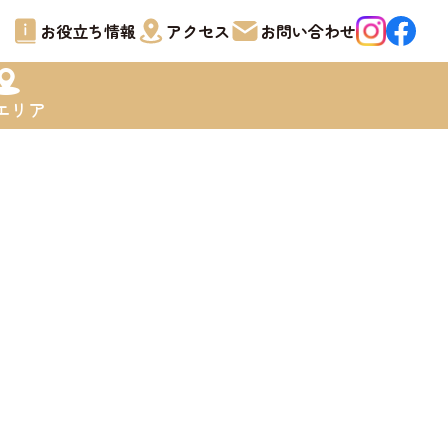
お役立ち情報
アクセス
お問い合わせ
エリア