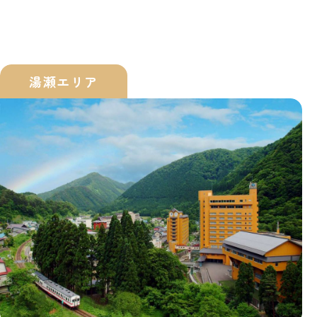
湯瀬エリア