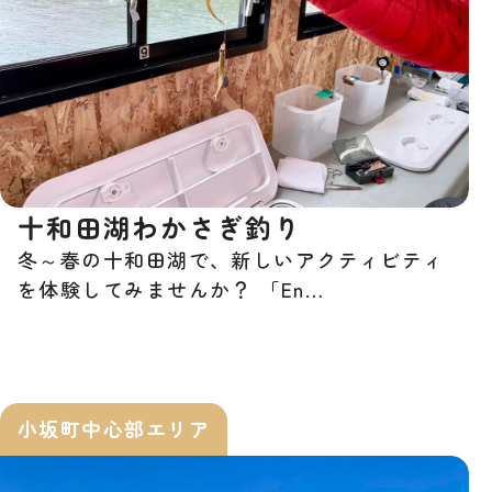
十和田湖わかさぎ釣り
冬～春の十和田湖で、新しいアクティビティ
を体験してみませんか？ 「En…
小坂町中心部エリア