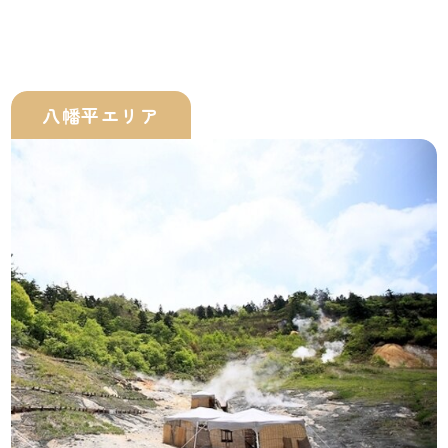
八幡平エリア