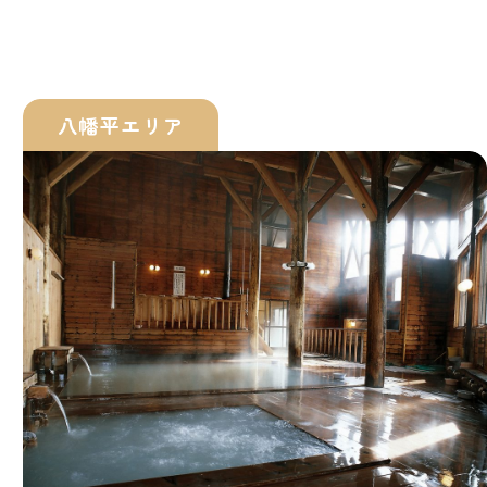
八幡平エリア