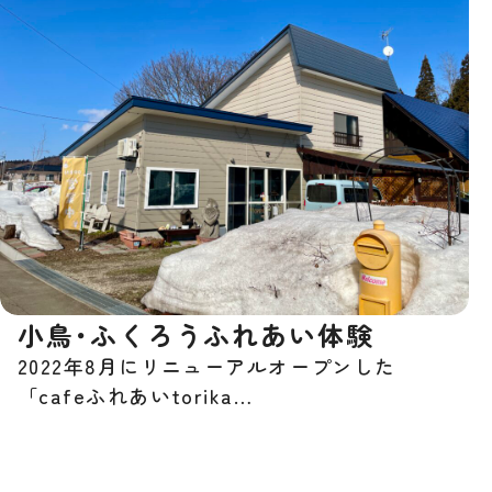
小鳥･ふくろうふれあい体験
2022年8月にリニューアルオープンした
「cafeふれあいtorika…