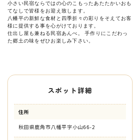
小さい民宿ならではの心のこもったあたたかいおも
てなしで皆様をお迎え致します。
八幡平の新鮮な食材と四季折々の彩りをそえてお客
様に提供する事を心がけております。
仕出し屋も兼ねる民宿あんべ。 手作りにこだわっ
た郷土の味をぜひお楽しみ下さい。
スポット詳細
住所
秋田県鹿角市八幡平字小山66-2