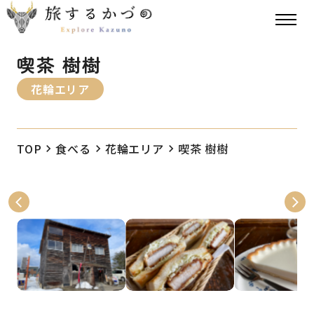
喫茶 樹樹
花輪エリア
TOP
食べる
花輪エリア
喫茶 樹樹