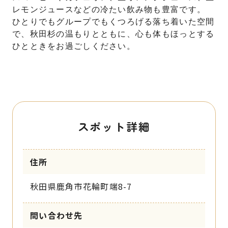
レモンジュースなどの冷たい飲み物も豊富です。
ひとりでもグループでもくつろげる落ち着いた空間
で、秋田杉の温もりとともに、心も体もほっとする
ひとときをお過ごしください。
スポット詳細
住所
秋田県鹿角市花輪町端8-7
問い合わせ先