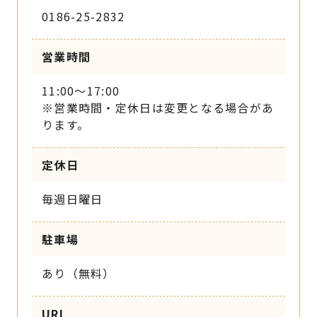
0186-25-2832
営業時間
11:00～17:00
※営業時間・定休日は変更となる場合があ
ります。
定休日
毎週日曜日
駐車場
あり（無料）
URL