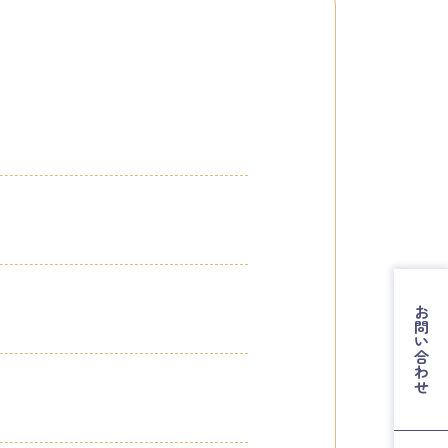
お問い合わせ