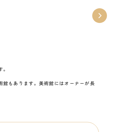
す。
術館もあります。美術館にはオーナーが長