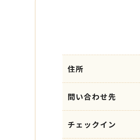
住所
問い合わせ先
チェックイン