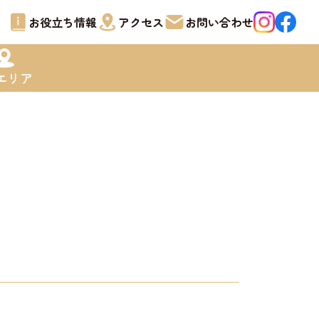
お役立ち情報
アクセス
お問い合わせ
エリア