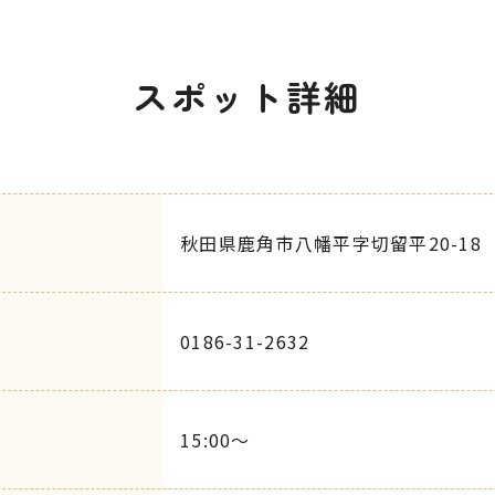
スポット詳細
秋田県鹿角市八幡平字切留平20-18
0186-31-2632
15:00～