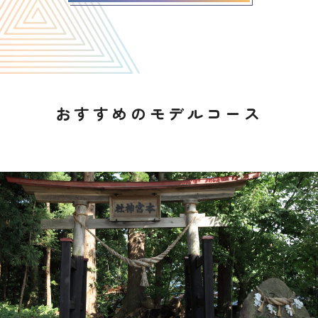
おすすめのモデルコース