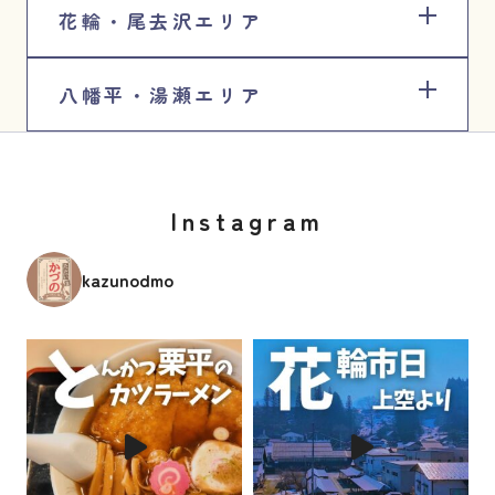
花輪・尾去沢エリア
八幡平・湯瀬エリア
Instagram
kazunodmo