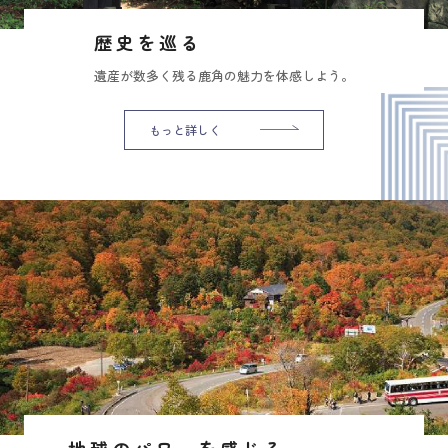
歴史を巡る
遺産が数多く残る鹿角の魅力を体感しよう。
もっと詳しく
地球のパワーを感じる