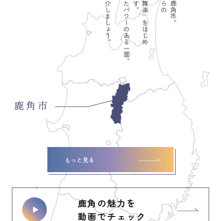
もっと見る
鹿角の魅力を
動画でチェック