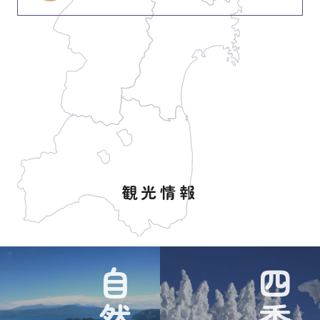
観光情報
自然
四季