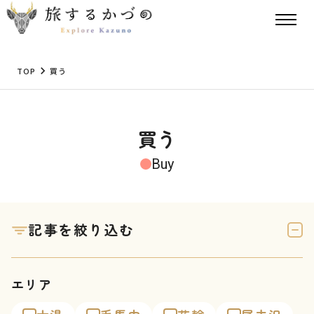
TOP
買う
買う
Buy
記事を絞り込む
エリア