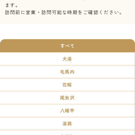
ます。
訪問前に営業・訪問可能な時期をご確認ください。
すべて
大湯
毛馬内
花輪
尾去沢
八幡平
湯瀬