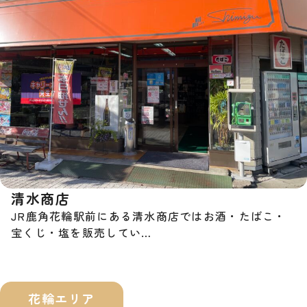
清水商店
JR鹿角花輪駅前にある清水商店ではお酒・たばこ・
宝くじ・塩を販売してい…
花輪エリア