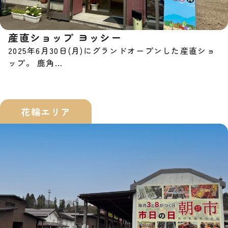
産直ショップ ヨッシー
2025年6月30日(月)にグランドオープンした産直ショ
ップ。 鹿角…
花輪エリア