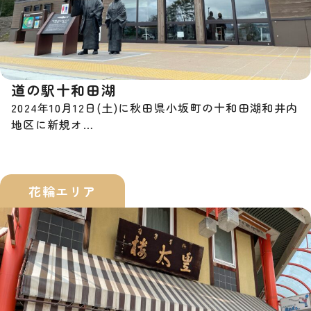
道の駅十和田湖
2024年10月12日(土)に秋田県小坂町の十和田湖和井内
地区に新規オ…
花輪エリア