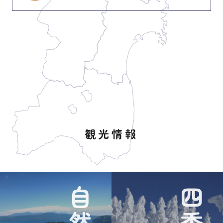
観光情報
自然
四季