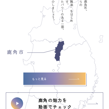
もっと見る
鹿角の魅力を
動画でチェック