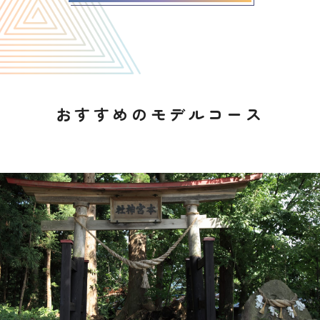
おすすめのモデルコース