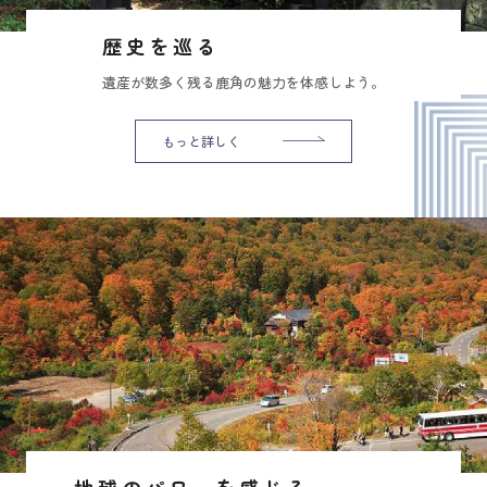
歴史を巡る
遺産が数多く残る鹿角の魅力を体感しよう。
もっと詳しく
地球のパワーを感じる