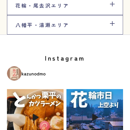
花輪・尾去沢エリア
八幡平・湯瀬エリア
Instagram
kazunodmo