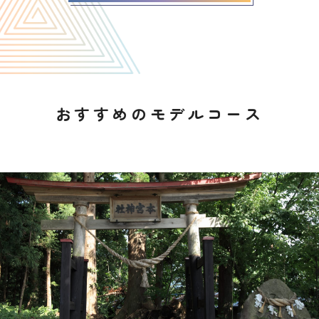
おすすめのモデルコース