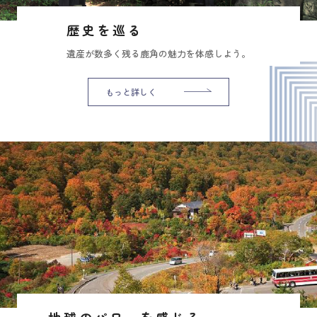
歴史を巡る
遺産が数多く残る鹿角の魅力を体感しよう。
もっと詳しく
地球のパワーを感じる