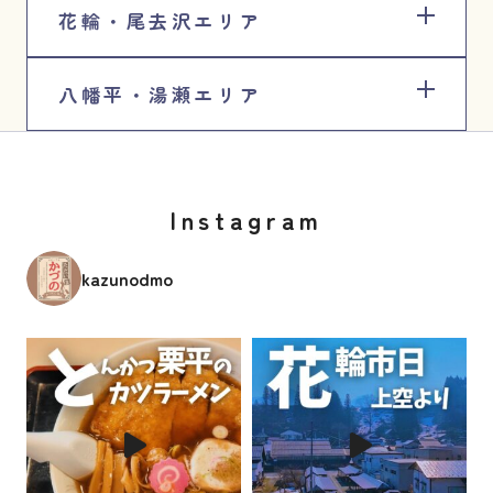
花輪・尾去沢エリア
八幡平・湯瀬エリア
Instagram
kazunodmo