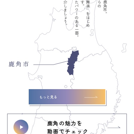
もっと見る
鹿角の魅力を
動画でチェック