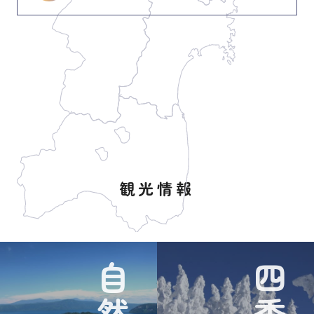
観光情報
自然
四季