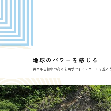
地球のパワーを感じる
再エネ自給率の高さを実感できるスポットを巡ろ