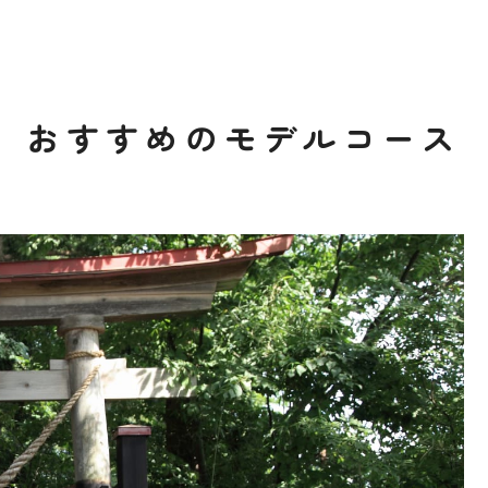
おすすめのモデルコース