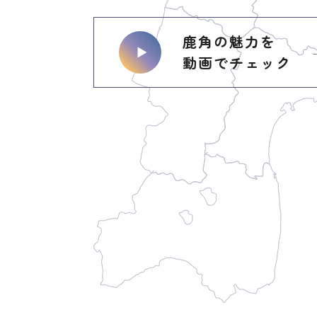
鹿角の魅力を
動画でチェック