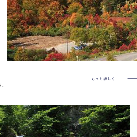
もっと詳しく
う。