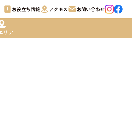
お役立ち情報
アクセス
お問い合わせ
エリア