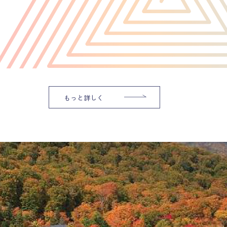
もっと詳しく