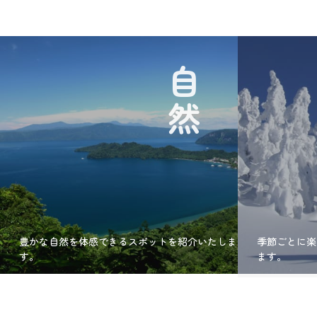
自然
豊かな自然を体感できるスポットを紹介いたしま
季節ごとに楽
す。
ます。