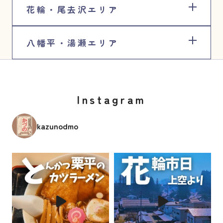
花輪・尾去沢エリア
八幡平・湯瀬エリア
Instagram
kazunodmo