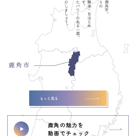
もっと見る
鹿角の魅力を
動画でチェック