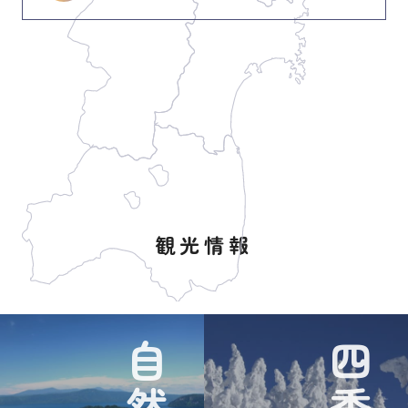
観光情報
自然
四季