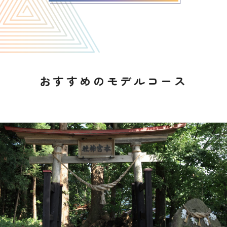
おすすめのモデルコース