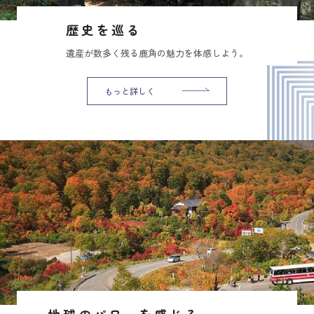
歴史を巡る
遺産が数多く残る鹿角の魅力を体感しよう。
もっと詳しく
地球のパワーを感じる